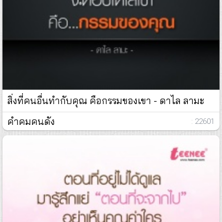
สิ่งที่คนอื่นทำกับคุณ คือกรรมของเขา - ดาไล ลามะ
คำคมคนดัง
: 22601