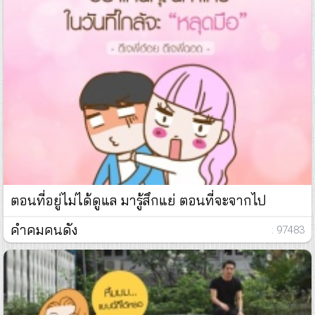
ตอนที่อยู่ไม่ได้ดูแล มารู้สึกแย่ ตอนที่จะจากไป
คำคมคนดัง
: 97483