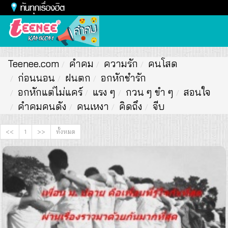
Toggl
naviga
Teenee.com
คำคม
ความรัก
คนโสด
ก่อนนอน
ฝนตก
อกหักชำรัก
อกหักแต่ไม่แคร์
แรง ๆ
กวน ๆ ขำ ๆ
สอนใจ
คำคมคนดัง
คนเหงา
คิดถึง
จีบ
<<
1
>>
ทั้งหมด