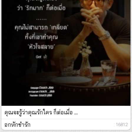
คุณจะรู้ว่าคุณรักใคร ก็ต่อเมื่อ ...
อกหักชำรัก
: 16812