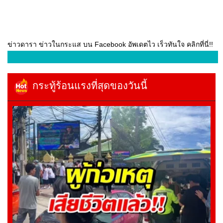
ข่าวดารา ข่าวในกระแส บน Facebook อัพเดตไว เร็วทันใจ คลิกที่นี่!!
กระทู้ร้อนแรงที่สุดของวันนี้