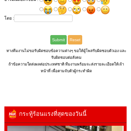
โดย :
ทางทีมงานไม่ขอรับผิดชอบข้อความต่างๆ ขอให้ผู้โพสรับผิดชอบตัวเอง และ
รับผิดชอบต่อสังคม
ถ้าข้อความใดส่งผลต่อประเทศชาติ ทีมงานพร้อมจะส่งรายละเอียดให้เจ้า
หน้าที่ เพื่อตามจับตัวผู้กระทำผิด
กระทู้ร้อนแรงที่สุดของวันนี้